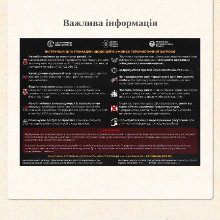
Важлива інформація