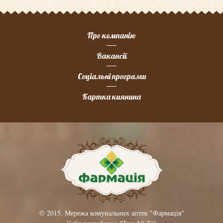
Про компанію
Вакансії
Соціальні програми
Картка киянина
© 2015. Мережа комунальних аптек "Фармація"